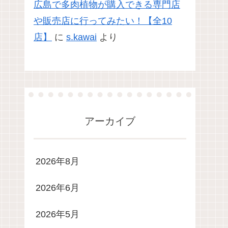
広島で多肉植物が購入できる専門店
や販売店に行ってみたい！【全10
店】
に
s.kawai
より
アーカイブ
2026年8月
2026年6月
2026年5月