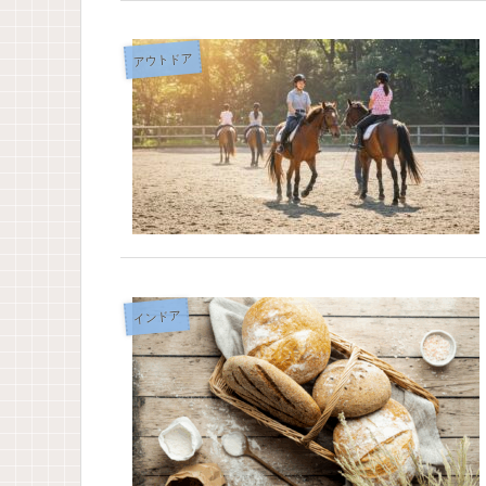
アウトドア
インドア