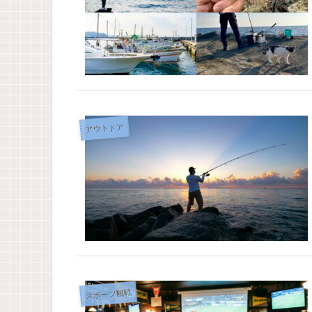
アウトドア
スポーツ観戦