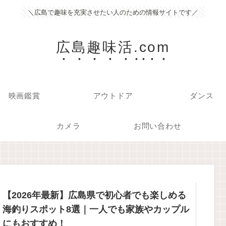
＼広島で趣味を充実させたい人のための情報サイトです／
広島趣味活.com
映画鑑賞
アウトドア
ダンス
カメラ
お問い合わせ
【2026年最新】広島県で初心者でも楽しめる
海釣りスポット8選｜一人でも家族やカップル
にもおすすめ！