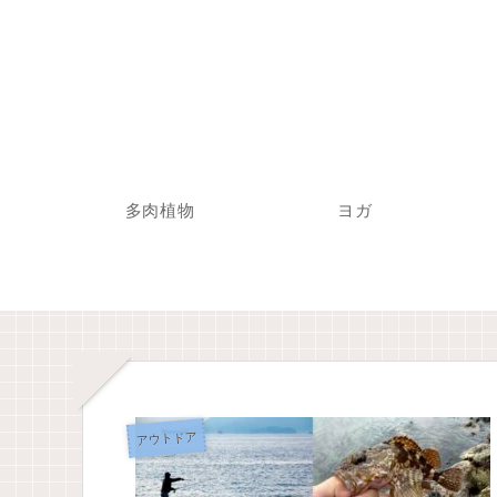
多肉植物
ヨガ
アウトドア