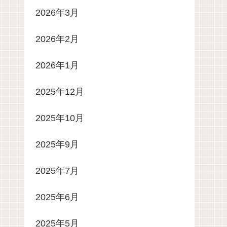
2026年3月
2026年2月
2026年1月
2025年12月
2025年10月
2025年9月
2025年7月
2025年6月
2025年5月