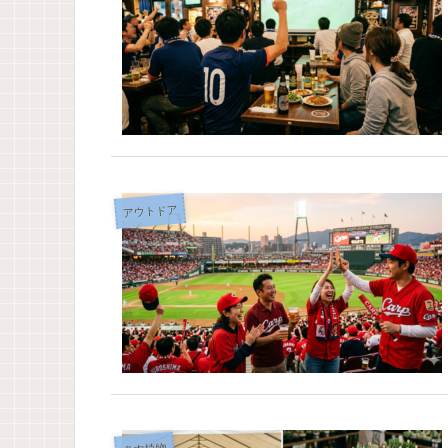
アウトドア