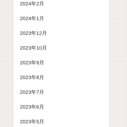
2024年2月
2024年1月
2023年12月
2023年10月
2023年9月
2023年8月
2023年7月
2023年6月
2023年5月