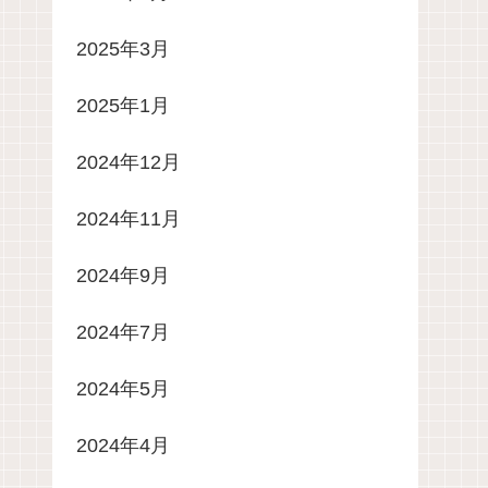
2025年3月
2025年1月
2024年12月
2024年11月
2024年9月
2024年7月
2024年5月
2024年4月