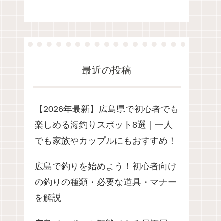
最近の投稿
【2026年最新】広島県で初心者でも
楽しめる海釣りスポット8選｜一人
でも家族やカップルにもおすすめ！
広島で釣りを始めよう！初心者向け
の釣りの種類・必要な道具・マナー
を解説