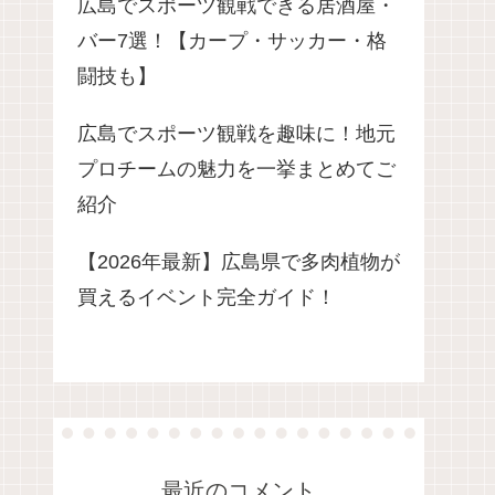
広島でスポーツ観戦できる居酒屋・
バー7選！【カープ・サッカー・格
闘技も】
広島でスポーツ観戦を趣味に！地元
プロチームの魅力を一挙まとめてご
紹介
【2026年最新】広島県で多肉植物が
買えるイベント完全ガイド！
最近のコメント