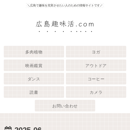
＼広島で趣味を充実させたい人のための情報サイトです／
広島趣味活.com
多肉植物
ヨガ
映画鑑賞
アウトドア
ダンス
コーヒー
読書
カメラ
お問い合わせ