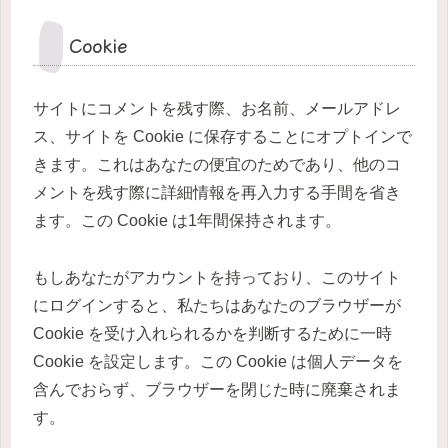
Cookie
サイトにコメントを残す際、お名前、メールアドレ
ス、サイトを Cookie に保存することにオプトインで
きます。これはあなたの便宜のためであり、他のコ
メントを残す際に詳細情報を再入力する手間を省き
ます。この Cookie は1年間保持されます。
もしあなたがアカウントを持っており、このサイト
にログインすると、私たちはあなたのブラウザーが
Cookie を受け入れられるかを判断するために一時
Cookie を設定します。この Cookie は個人データを
含んでおらず、ブラウザーを閉じた時に廃棄されま
す。