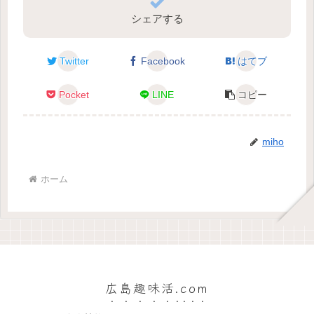
シェアする
Twitter
Facebook
はてブ
Pocket
LINE
コピー
miho
ホーム
広島趣味活.com