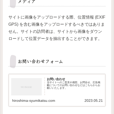
メディア
サイトに画像をアップロードする際、位置情報 (EXIF
GPS) を含む画像をアップロードするべきではありま
せん。サイトの訪問者は、サイトから画像をダウン
ロードして位置データを抽出することができます。
お問い合わせフォーム
お問い合わせ
当サイトへのご意見や感想、お問合せ、広告掲
載についてのお問い合わせなどはこちらからお
願いいたします。
hiroshima-syumikatsu.com
2023.05.21