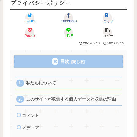
プライバシーポリシー
Twitter
Facebook
はてブ
Pocket
LINE
コピー
2025.05.13
2023.12.15
目次
私たちについて
このサイトが収集する個人データと収集の理由
コメント
メディア