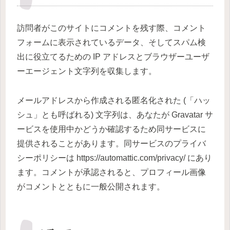
訪問者がこのサイトにコメントを残す際、コメント
フォームに表示されているデータ、そしてスパム検
出に役立てるための IP アドレスとブラウザーユーザ
ーエージェント文字列を収集します。
メールアドレスから作成される匿名化された (「ハッ
シュ」とも呼ばれる) 文字列は、あなたが Gravatar サ
ービスを使用中かどうか確認するため同サービスに
提供されることがあります。同サービスのプライバ
シーポリシーは https://automattic.com/privacy/ にあり
ます。コメントが承認されると、プロフィール画像
がコメントとともに一般公開されます。