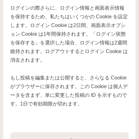
ログインの際さらに、ログイン情報と画面表示情報
を保持するため、私たちはいくつかの Cookie を設定
します。ログイン Cookie は2日間、画面表示オプシ
ョン Cookie は1年間保持されます。「ログイン状態
を保存する」を選択した場合、ログイン情報は2週間
維持されます。ログアウトするとログイン Cookie は
消去されます。
もし投稿を編集または公開すると、さらなる Cookie
がブラウザーに保存されます。この Cookie は個人デ
ータを含まず、単に変更した投稿の ID を示すもので
す。1日で有効期限が切れます。