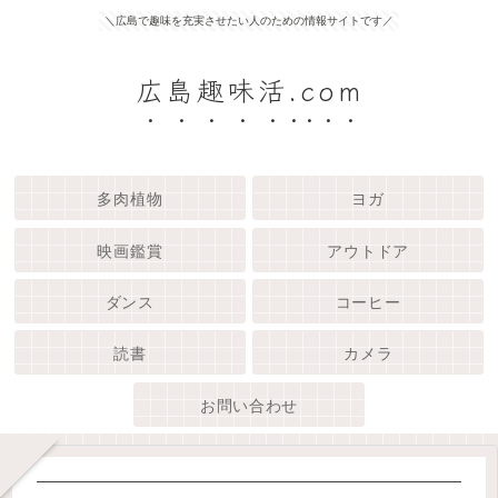
＼広島で趣味を充実させたい人のための情報サイトです／
広島趣味活.com
多肉植物
ヨガ
映画鑑賞
アウトドア
ダンス
コーヒー
読書
カメラ
お問い合わせ