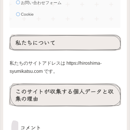
お問い合わせフォーム
Cookie
私たちについて
私たちのサイトアドレスは https://hiroshima-
syumikatsu.com です。
このサイトが収集する個人データと収
集の理由
コメント