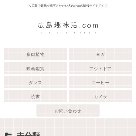
＼広島で趣味を充実させたい人のための情報サイトです／
広島趣味活.com
多肉植物
ヨガ
映画鑑賞
アウトドア
ダンス
コーヒー
読書
カメラ
お問い合わせ