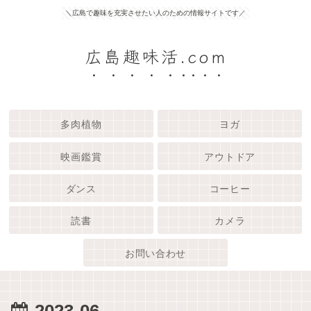
＼広島で趣味を充実させたい人のための情報サイトです／
広島趣味活.com
多肉植物
ヨガ
映画鑑賞
アウトドア
ダンス
コーヒー
読書
カメラ
お問い合わせ