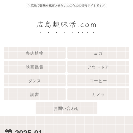
＼広島で趣味を充実させたい人のための情報サイトです／
広島趣味活.com
多肉植物
ヨガ
映画鑑賞
アウトドア
ダンス
コーヒー
読書
カメラ
お問い合わせ