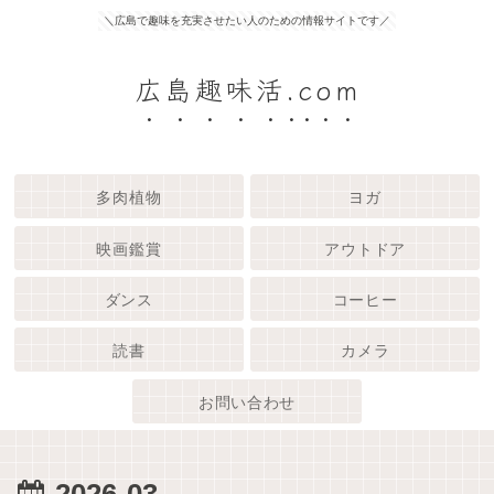
＼広島で趣味を充実させたい人のための情報サイトです／
広島趣味活.com
多肉植物
ヨガ
映画鑑賞
アウトドア
ダンス
コーヒー
読書
カメラ
お問い合わせ