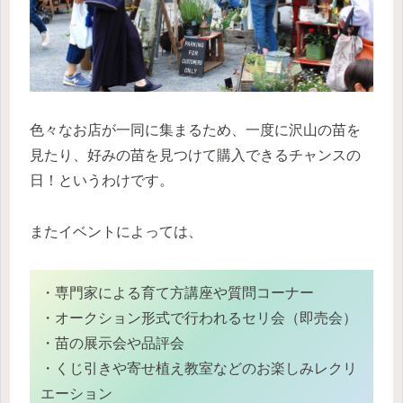
色々なお店が一同に集まるため、一度に沢山の苗を
見たり、好みの苗を見つけて購入できるチャンスの
日！というわけです。
またイベントによっては、
・専門家による育て方講座や質問コーナー
・オークション形式で行われるセリ会（即売会）
・苗の展示会や品評会
・くじ引きや寄せ植え教室などのお楽しみレクリ
エーション