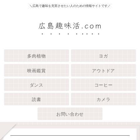
＼広島で趣味を充実させたい人のための情報サイトです／
広島趣味活.com
多肉植物
ヨガ
映画鑑賞
アウトドア
ダンス
コーヒー
読書
カメラ
お問い合わせ