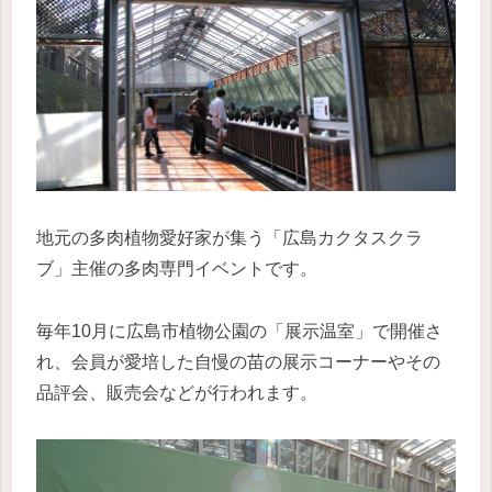
地元の多肉植物愛好家が集う「広島カクタスクラ
ブ」主催の多肉専門イベントです。
毎年10月に広島市植物公園の「展示温室」で開催さ
れ、会員が愛培した自慢の苗の展示コーナーやその
品評会、販売会などが行われます。