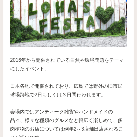
2016年から開催されている自然や環境問題をテーマ
にしたイベント。
日本各地で開催されており、広島では野外の旧市民
球場跡地で2日もしくは３日間行われます。
会場内ではアンティーク雑貨やハンドメイドの
品々、様々な種類のグルメなど幅広く楽しめて、多
肉植物のお店については例年2～3店舗出店されるこ