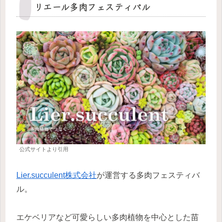
リエール多肉フェスティバル
公式サイトより引用
Lier.succulent株式会社
が運営する多肉フェスティバ
ル。
エケベリアなど可愛らしい多肉植物を中心とした苗