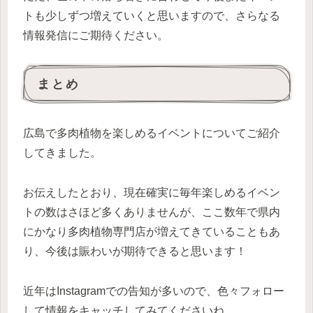
トも少しずつ増えていくと思いますので、さらなる
情報発信にご期待ください。
まとめ
広島で多肉植物を楽しめるイベントについてご紹介
してきました。
お伝えしたとおり、現在確実に毎年楽しめるイベン
トの数はさほど多くありませんが、ここ数年で県内
にかなり多肉植物専門店が増えてきていることもあ
り、今後は賑わいが期待できると思います！
近年はInstagramでの告知が多いので、色々フォロー
して情報をキャッチしてみてくださいね。