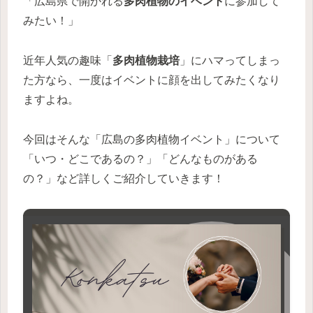
「広島県で開かれる
多肉植物のイベント
に参加して
みたい！」
近年人気の趣味「
多肉植物栽培
」にハマってしまっ
た方なら、一度はイベントに顔を出してみたくなり
ますよね。
今回はそんな「広島の多肉植物イベント」について
「いつ・どこであるの？」「どんなものがある
の？」など詳しくご紹介していきます！