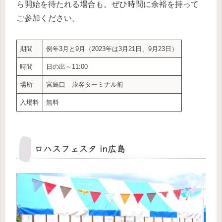
ら開始を待たれる場合も。ぜひ時間に余裕を持って
ご参加ください。
期間
例年3月と9月（2023年は3月21日、9月23日）
時間
日の出～11:00
場所
宮島口 旅客ターミナル前
入場料
無料
ロハスフェスタ in広島