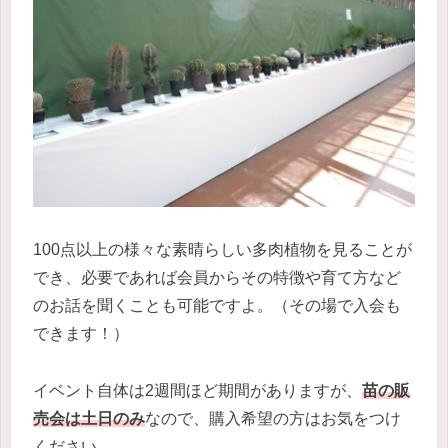
100点以上の様々な素晴らしい多肉植物を見ることが
でき、必要であれば会員からその特徴や育て方など
のお話を聞くことも可能ですよ。（その場で入会も
できます！）
イベント自体は2週間ほど期間がありますが、
苗の販
売会は土日のみ
なので、購入希望の方はお気をつけ
ください。