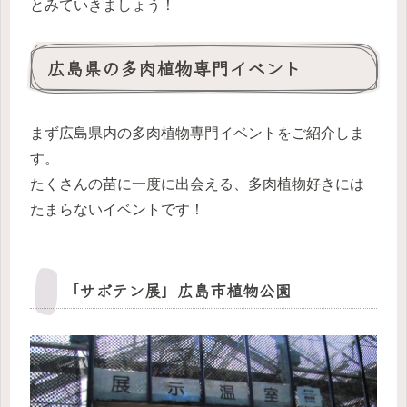
とみていきましょう！
広島県の多肉植物専門イベント
まず広島県内の多肉植物専門イベントをご紹介しま
す。
たくさんの苗に一度に出会える、多肉植物好きには
たまらないイベントです！
「サボテン展」広島市植物公園