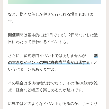
など、様々な催しが併せて行われる場合もありま
す。
開催期間は基本的には1日ですが、2日間ないしは数
日にわたって行われるイベントも。
さらに、多肉専門イベントではありませんが、「
別
の大きなイベントの中に多肉専門店が出店する
」と
いうパターンもありますよ。
その場合は多肉植物だけでなく、その他の植物や雑
貨、軽食など幅広く楽しめるのが魅力です。
広島ではどのようなイベントがあるのか、じっくり