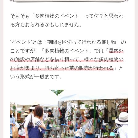
そもそも「多肉植物のイベント」って何？と思われ
る方もおられるかもしれません。
‘イベント’とは「期間を区切って行われる催し物」の
ことですが、「多肉植物のイベント」では「
屋内外
の施設や店舗などを借り切って、様々な多肉植物の
お店が集まり、持ち寄った苗の販売が行われる
」と
いう形式が一般的です。