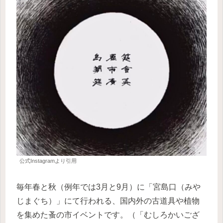
公式Instagramより引用
毎年春と秋（例年では3月と9月）に「宮島口（みや
じまぐち）」にて行われる、国内外の古道具や植物
を集めた蚤の市イベントです。（「むしろかいござ