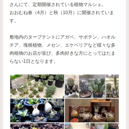
さんにて、定期開催されている植物マルシェ。
おおむね春（4月）と秋（10月）に開催されていま
す。
敷地内のタープテントにアガベ、サボテン、ハオル
チア、塊根植物、メセン、エケベリアなど様々な多
肉植物のお店が並び、多肉好きな方にとってはたま
らない1日となります。