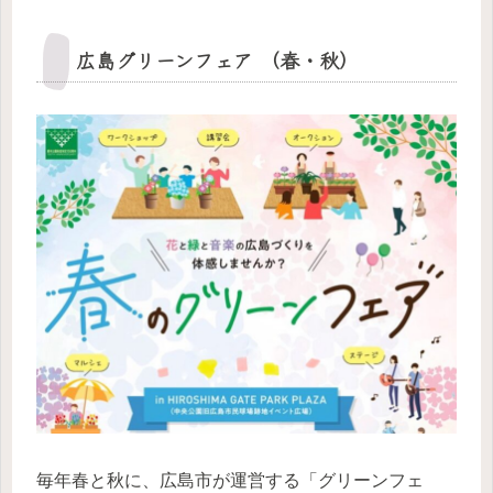
広島グリーンフェア （春・秋）
毎年春と秋に、広島市が運営する「グリーンフェ