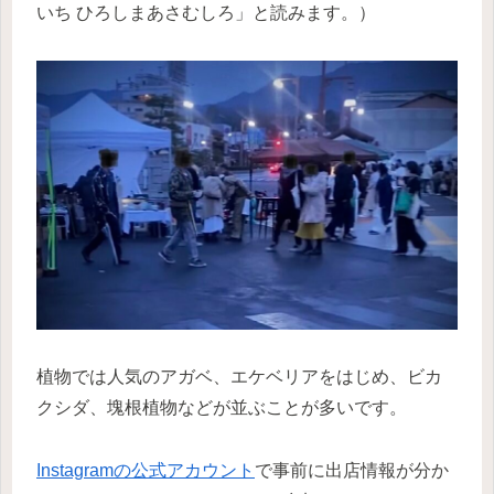
いち ひろしまあさむしろ」と読みます。）
植物では人気のアガベ、エケベリアをはじめ、ビカ
クシダ、塊根植物などが並ぶことが多いです。
Instagramの公式アカウント
で事前に出店情報が分か