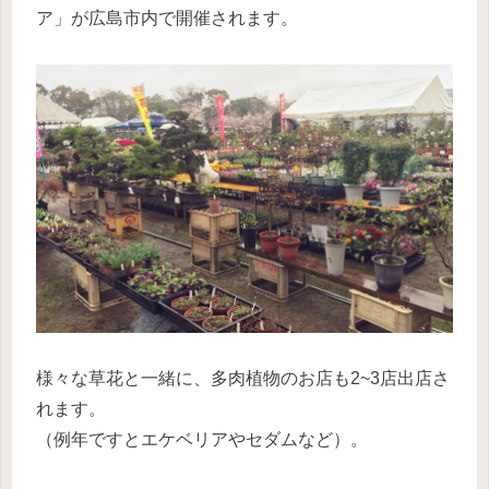
ア」が広島市内で開催されます。
様々な草花と一緒に、多肉植物のお店も2~3店出店さ
れます。
（例年ですとエケベリアやセダムなど）。