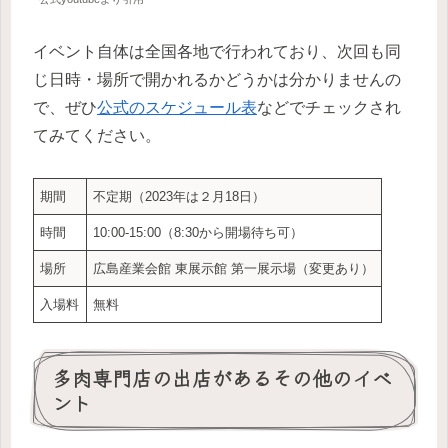
イベント自体は全国各地で行われており、次回も同
じ日時・場所で開かれるかどうかは分かりませんの
で、ぜひ
公式のスケジュール表
などでチェックされ
てみてください。
期間
不定期（2023年は２月18日）
時間
10:00-15:00（8:30から開場待ち可）
場所
広島産業会館 東展示館 第一展示場（変更あり）
入場料
無料
多肉専門店の出店があるその他のイベ
ント