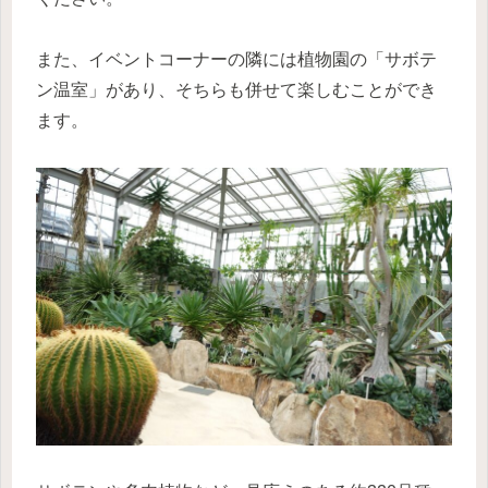
また、イベントコーナーの隣には植物園の「サボテ
ン温室」があり、そちらも併せて楽しむことができ
ます。