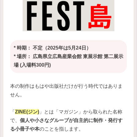
* 時期： 不定（2025年は5月24日）
* 場所： 広島県立広島産業会館 東展示館 第二展示
場 (入場料300円)
本の制作はもはや出版社だけが行う時代ではありま
せん。
「
ZINE(ジン)
」とは「マガジン」から取られた名称
で、
個人や小さなグループが自主的に制作・発行す
る小冊子や本
のことを指します。