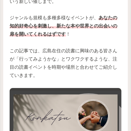
いう新しい催しまで。
ジャンルも規模も多種多様なイベントが、
あなたの
知的好奇心を刺激し、新たな本や世界との出会いの
扉を開いてくれるはずです
！
この記事では、広島在住の読書に興味のある皆さん
が「行ってみようかな」とワクワクするような、注
目の読書イベントを時期や場所と合わせてご紹介し
ていきます。