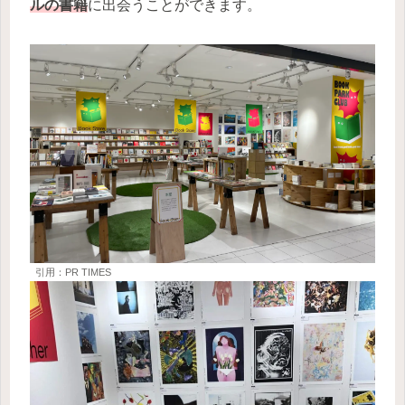
ルの書籍
に出会うことができます。
引用：PR TIMES