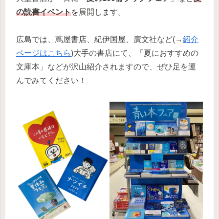
の読書イベント
を展開します。
広島では、蔦屋書店、紀伊国屋、廣文社など(→
紹介
ページはこちら
)大手の書店にて、「夏におすすめの
文庫本」などが沢山紹介されますので、ぜひ足を運
んでみてください！