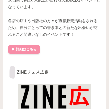
10日間で約1万人以上が訪れる大変盛況なイベントと
なっています。
各店の店主や出版社の方々が直接販売活動をされる
ため、自分にとっての善き本との新たな出会いが訪
れること間違いなしのイベントです！
▶ 詳細はこちら
ZINEフェス広島