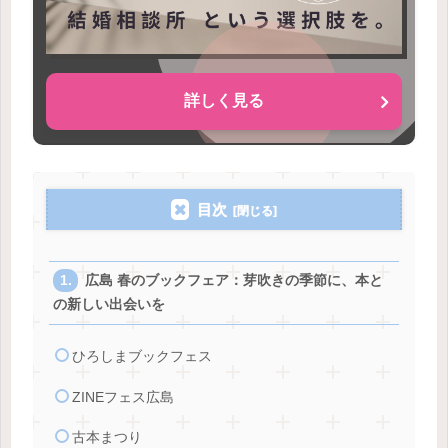
詳しく見る
目次
広島 春のブックフェア：芽吹きの季節に、本と
の新しい出会いを
ひろしまブックフェス
ZINEフェス広島
古本まつり