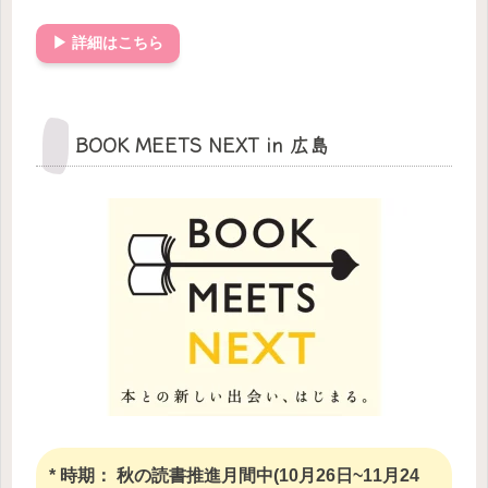
▶ 詳細はこちら
BOOK MEETS NEXT in 広島
* 時期： 秋の読書推進月間中(10月26日~11月24