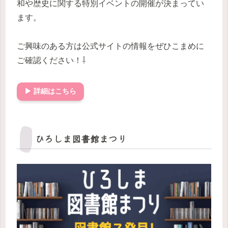
和や歴史に関する特別イベントの開催が決まってい
ます。
ご興味のある方は公式サイトの情報をぜひこまめに
ご確認ください！⇩
▶ 詳細はこちら
ひろしま図書館まつり