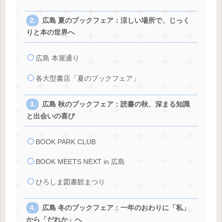
広島 夏のブックフェア：涼しい場所で、じっく
りと本の世界へ
広島 本屋通り
各大型書店「夏のブックフェア」
広島 秋のブックフェア：読書の秋、深まる知識
と出会いの喜び
BOOK PARK CLUB
BOOK MEETS NEXT in 広島
ひろしま図書館まつり
広島 冬のブックフェア：一年のおわりに「私」
から「だれか」へ