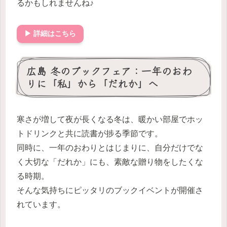
るかもしれませんね♪
▶ 詳細はこちら
広島 冬のブックフェア：一年のおわ
りに「私」から「だれか」へ
寒さが増して夜が長くなる冬は、暖かい部屋でホッ
トドリンクと共に読書が捗る季節です。
同時に、一年のおわりとはじまりに、自分だけでな
く大切な「だれか」にも、素敵な贈り物をしたくな
る時期。
そんな気持ちにピッタリのブックイベントが開催さ
れています。