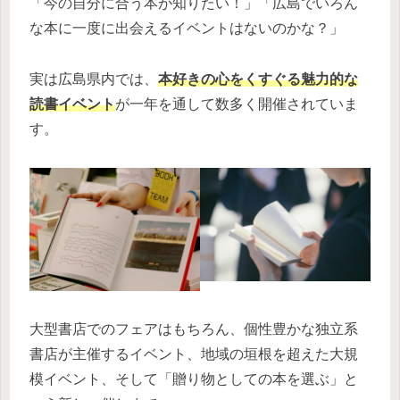
「今の自分に合う本が知りたい！」「広島でいろん
な本に一度に出会えるイベントはないのかな？」
実は広島県内では、
本好きの心をくすぐる魅力的な
読書イベント
が一年を通して数多く開催されていま
す。
大型書店でのフェアはもちろん、個性豊かな独立系
書店が主催するイベント、地域の垣根を超えた大規
模イベント、そして「贈り物としての本を選ぶ」と