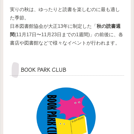
実りの秋は、ゆったりと読書を楽しむのに最も適し
た季節。
日本図書館協会が大正13年に制定した「
秋の読書週
間
(11月17日〜11月23日までの1週間)」の前後に、各
書店や図書館などで様々なイベントが行われます。
BOOK PARK CLUB