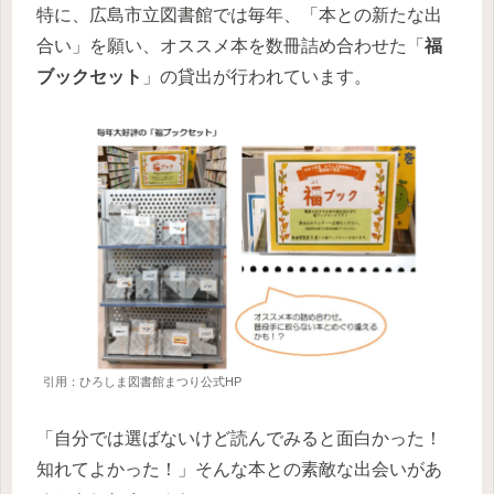
特に、広島市立図書館では毎年、「本との新たな出
合い」を願い、オススメ本を数冊詰め合わせた「
福
ブックセット
」の貸出が行われています。
引用：ひろしま図書館まつり公式HP
「自分では選ばないけど読んでみると面白かった！
知れてよかった！」そんな本との素敵な出会いがあ