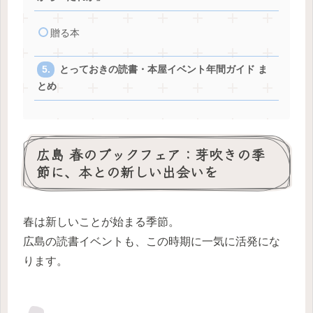
贈る本
とっておきの読書・本屋イベント年間ガイド ま
とめ
広島 春のブックフェア：芽吹きの季
節に、本との新しい出会いを
春は新しいことが始まる季節。
広島の読書イベントも、この時期に一気に活発にな
ります。