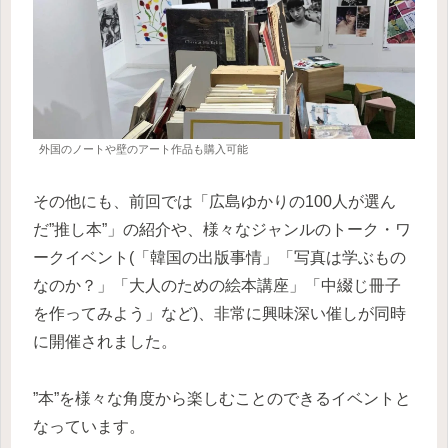
外国のノートや壁のアート作品も購入可能
その他にも、前回では「広島ゆかりの100人が選ん
だ”推し本”」の紹介や、様々なジャンルのトーク・ワ
ークイベント(「韓国の出版事情」「写真は学ぶもの
なのか？」「大人のための絵本講座」「中綴じ冊子
を作ってみよう」など)、非常に興味深い催しが同時
に開催されました。
”本”を様々な角度から楽しむことのできるイベントと
なっています。