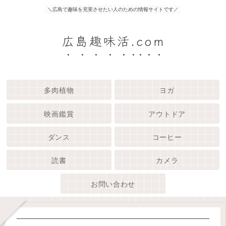
＼広島で趣味を充実させたい人のための情報サイトです／
広島趣味活.com
多肉植物
ヨガ
映画鑑賞
アウトドア
ダンス
コーヒー
読書
カメラ
お問い合わせ