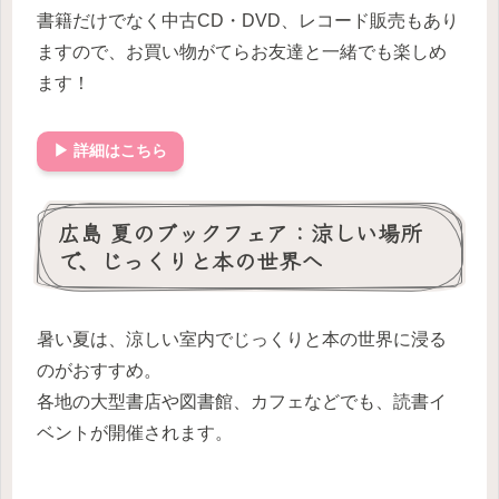
書籍だけでなく中古CD・DVD、レコード販売もあり
ますので、お買い物がてらお友達と一緒でも楽しめ
ます！
▶ 詳細はこちら
広島 夏のブックフェア：涼しい場所
で、じっくりと本の世界へ
暑い夏は、涼しい室内でじっくりと本の世界に浸る
のがおすすめ。
各地の大型書店や図書館、カフェなどでも、読書イ
ベントが開催されます。