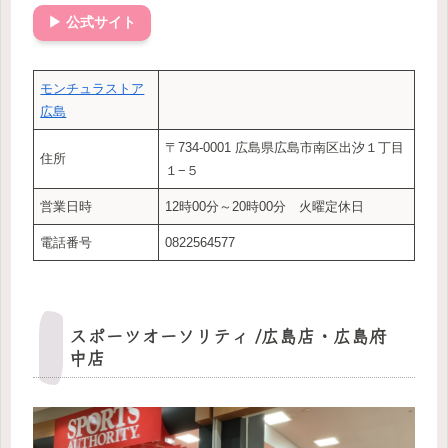
▶ 公式サイト
モンチュラストア
広島
〒734-0001 広島県広島市南区出汐１丁目
住所
１−５
営業日時
12時00分～20時00分 火曜定休日
電話番号
0822564577
スポーツオーソリティ /広島店・広島府
中店