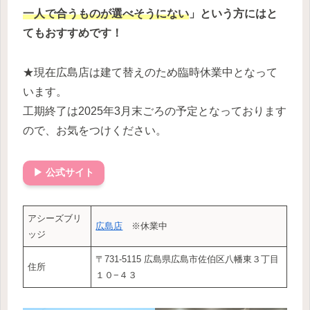
一人で合うものが選べそうにない
」という方にはと
てもおすすめです！
★現在広島店は建て替えのため臨時休業中となって
います。
工期終了は2025年3月末ごろの予定となっております
ので、お気をつけください。
▶ 公式サイト
アシーズブリ
広島店
※休業中
ッジ
〒731-5115 広島県広島市佐伯区八幡東３丁目
住所
１０−４３