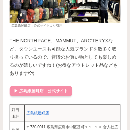
広島紙屋町店：公式サイトより引用
THE NORTH FACE、MAMMUT、ARC’TERYXな
ど、タウンユースも可能な人気ブランドを数多く取
り扱っているので、普段のお買い物としても楽しめ
るのが嬉しいですね！(お得なアウトレット品なども
あります💡)
▶ 広島紙屋町店 公式サイト
好日
広島紙屋町店
山荘
〒730-0011 広島県広島市中区基町１１−１０ 合人社広