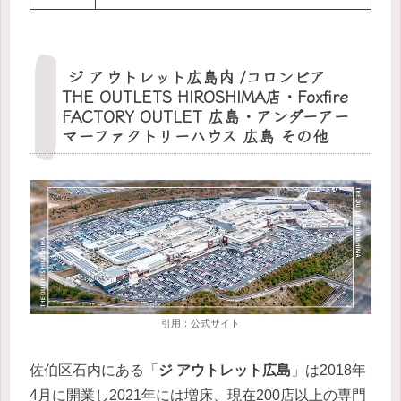
ジ アウトレット広島内 /コロンビア
THE OUTLETS HIROSHIMA店・Foxfire
FACTORY OUTLET 広島・アンダーアー
マーファクトリーハウス 広島 その他
引用：公式サイト
佐伯区石内にある「
ジ アウトレット広島
」は2018年
4月に開業し2021年には増床、現在200店以上の専門