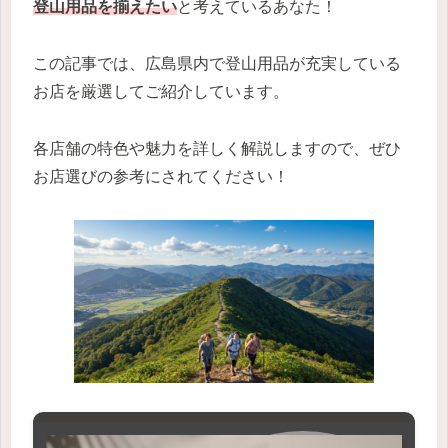
登山用品を揃えたい
と考えているあなた！
この記事では、広島県内で登山用品が充実している
お店を厳選してご紹介しています。
各店舗の特色や魅力を詳しく解説しますので、ぜひ
お店選びの参考にされてください！