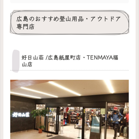
広島のおすすめ登山用品・アウトドア
専門店
好日山荘 /広島紙屋町店・TENMAYA福
山店