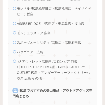
モンベル /広島紙屋町店・広島祗園店・ベイサイド
ビーチ坂店
ASSES’BRIDGE /広島店・東広島店・福山店
モンチュラストア 広島
スポーツオーソリティ /広島店・広島府中店
パタゴニア 広島
ジ アウトレット広島内 /コロンビア THE
OUTLETS HIROSHIMA店・Foxfire FACTORY
OUTLET 広島・アンダーアーマーファクトリーハ
ウス 広島 その他
広島でおすすめの登山用品・アウトドアグッズ専
門店まとめ