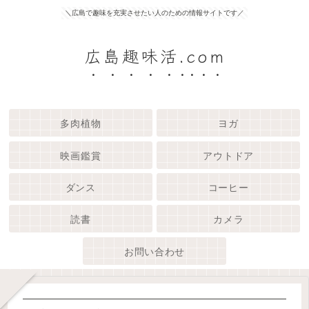
＼広島で趣味を充実させたい人のための情報サイトです／
広島趣味活.com
多肉植物
ヨガ
映画鑑賞
アウトドア
ダンス
コーヒー
読書
カメラ
お問い合わせ