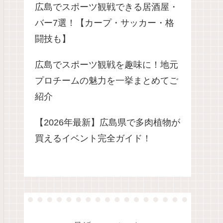
広島でスポーツ観戦できる居酒屋・
バー7選！【カープ・サッカー・格
闘技も】
広島でスポーツ観戦を趣味に！地元
プロチームの魅力を一挙まとめてご
紹介
【2026年最新】広島県で多肉植物が
買えるイベント完全ガイド！