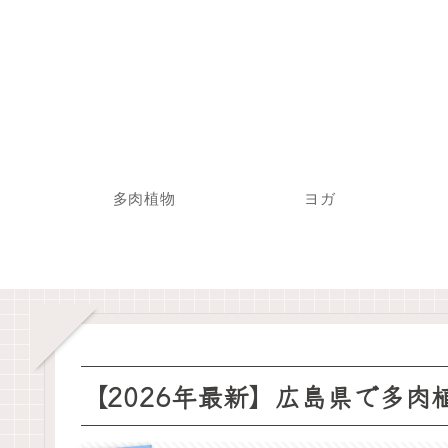
多肉植物
ヨガ
【2026年最新】広島県で多