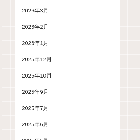
2026年3月
2026年2月
2026年1月
2025年12月
2025年10月
2025年9月
2025年7月
2025年6月