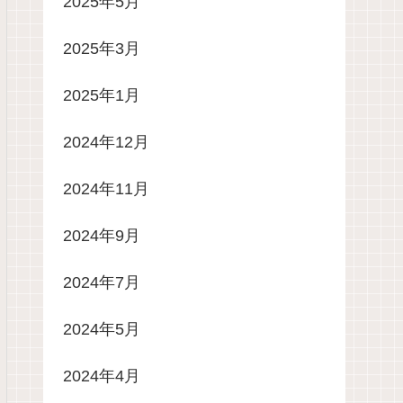
2025年5月
2025年3月
2025年1月
2024年12月
2024年11月
2024年9月
2024年7月
2024年5月
2024年4月