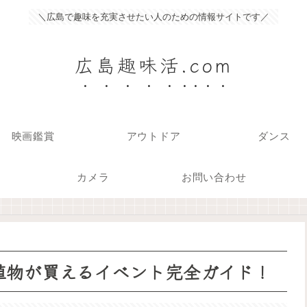
＼広島で趣味を充実させたい人のための情報サイトです／
広島趣味活.com
映画鑑賞
アウトドア
ダンス
カメラ
お問い合わせ
肉植物が買えるイベント完全ガイド！