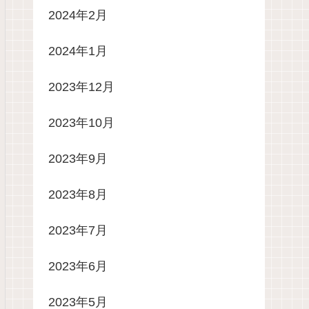
2024年2月
2024年1月
2023年12月
2023年10月
2023年9月
2023年8月
2023年7月
2023年6月
2023年5月