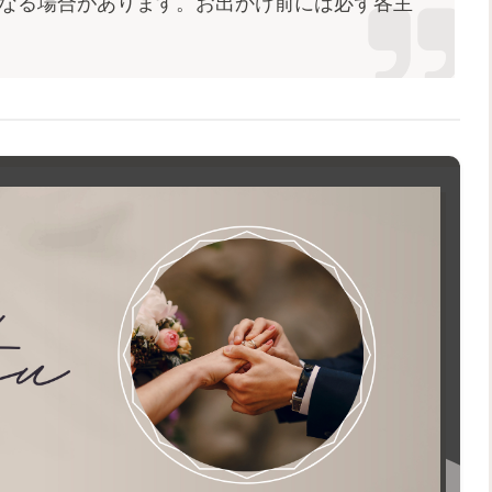
なる場合があります。お出かけ前には必ず各主