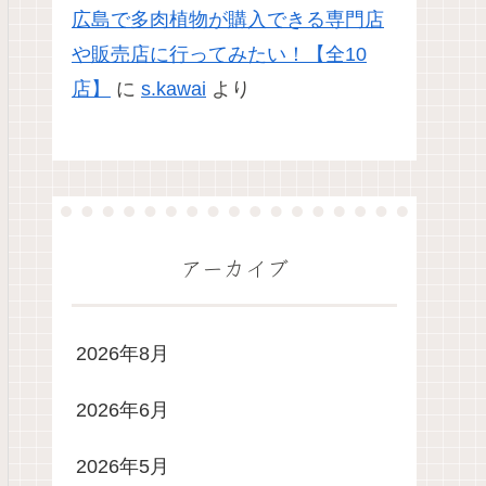
広島で多肉植物が購入できる専門店
や販売店に行ってみたい！【全10
店】
に
s.kawai
より
アーカイブ
2026年8月
2026年6月
2026年5月