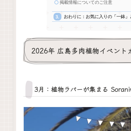
掲載情報についてのご注意
おわりに：お気に入りの「一鉢」
2026年 広島多肉植物イベン
3月：植物ラバーが集まる Sorani