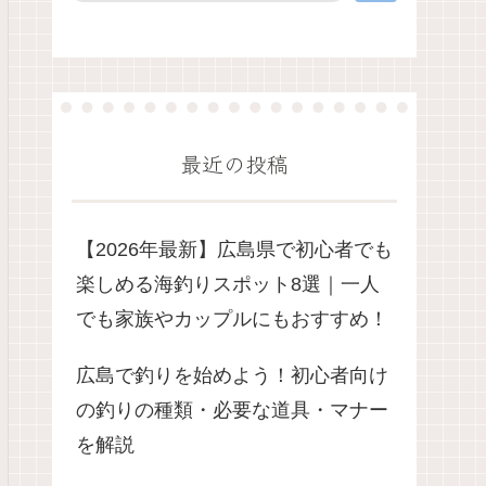
最近の投稿
【2026年最新】広島県で初心者でも
楽しめる海釣りスポット8選｜一人
でも家族やカップルにもおすすめ！
広島で釣りを始めよう！初心者向け
の釣りの種類・必要な道具・マナー
を解説